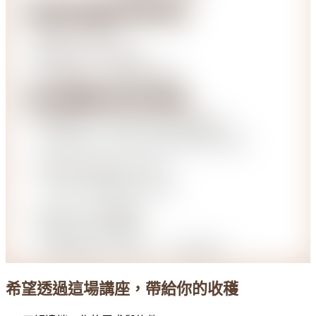
希望透過這場講座，帶給你的收穫