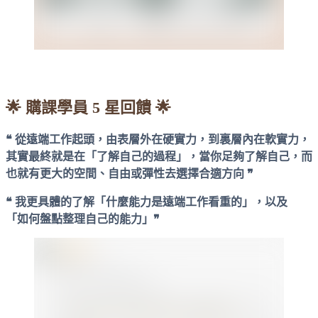
⠀⠀⠀
🌟 購課學員 5 星回饋 🌟
❝ 從遠端工作起頭，由表層外在硬實力，到裏層內在軟實力，
其實最終就是在「了解自己的過程」，當你足夠了解自己，而
也就有更大的空間、自由或彈性去選擇合適方向 ❞
❝ 我更具體的了解「什麼能力是遠端工作看重的」，以及
「如何盤點整理自己的能力」❞