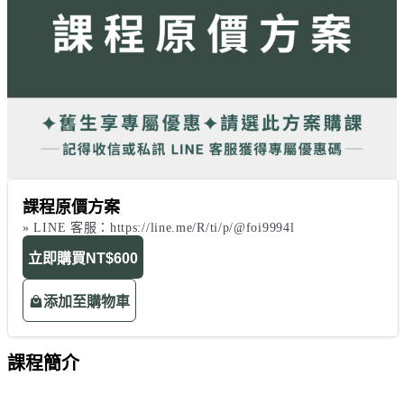
課程原價方案
» LINE 客服：https://line.me/R/ti/p/@foi9994l
立即購買
NT$600
添加至購物車
課程簡介