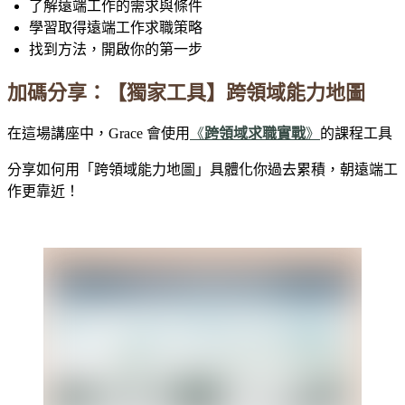
了解遠端工作的需求與條件
學習取得遠端工作求職策略
找到方法，開啟你的第一步
加碼分享：【獨家工具】跨領域能力地圖
在這場講座中，Grace 會使用
《
跨領域求職實戰
》
的課程工具
分享如何用「跨領域能力地圖」具體化你過去累積，朝遠端工
作更靠近！
⠀⠀⠀