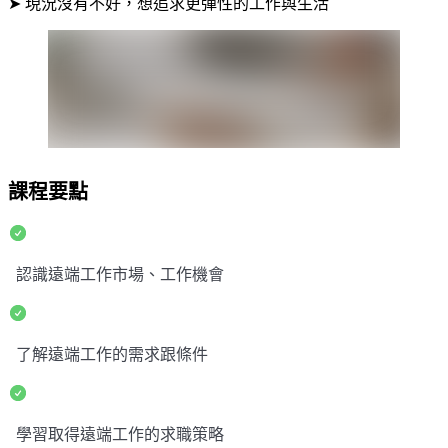
➤ 現況沒有不好，想追求更彈性的工作與生活
課程要點
認識遠端工作市場、工作機會
了解遠端工作的需求跟條件
學習取得遠端工作的求職策略