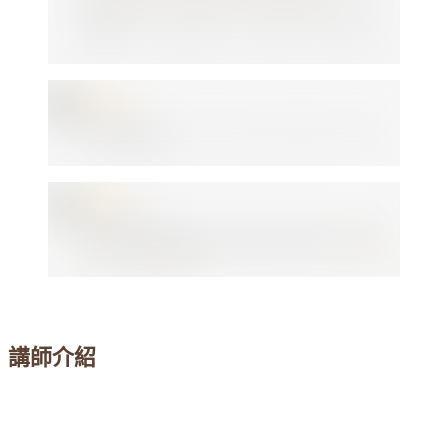
⠀⠀⠀
講師介紹