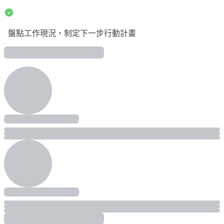
盤點工作現況，制定下一步行動計畫