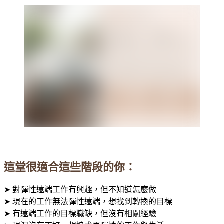
⠀⠀⠀
這堂很適合這些階段的你
：
➤ 對彈性遠端工作有興趣，但不知道怎麼做
➤ 現在的工作無法彈性遠端，想找到轉換的目標
➤ 有遠端工作的目標職缺，但沒有相關經驗