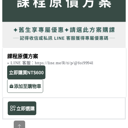
課程原價方案
» LINE 客服：https://line.me/R/ti/p/@foi9994l
立即購買
NT$600
添加至購物車
立即選購