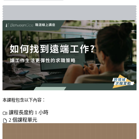
本課程包含以下內容：
課程長度約 1 小時
2 個課程單元