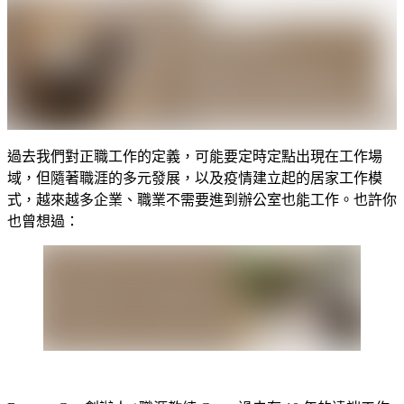
過去我們對正職工作的定義，可能要定時定點出現在工作場
域，但隨著職涯的多元發展，以及疫情建立起的居家工作模
式，越來越多企業、職業不需要進到辦公室也能工作。也許你
也曾想過：