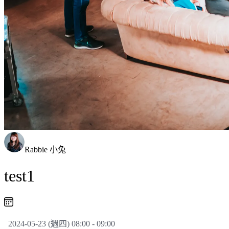
Rabbie 小兔
test1
2024-05-23 (週四) 08:00 - 09:00