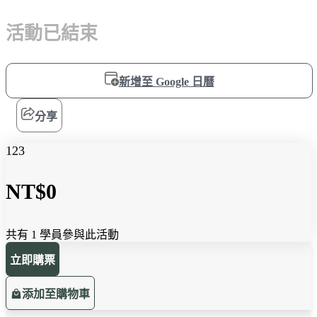
活動已結束
新增至 Google 日曆
分享
123
NT$0
共有 1 學員參與此活動
立即購票
添加至購物車