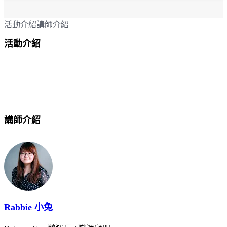
活動介紹
講師介紹
活動介紹
講師介紹
Rabbie 小兔