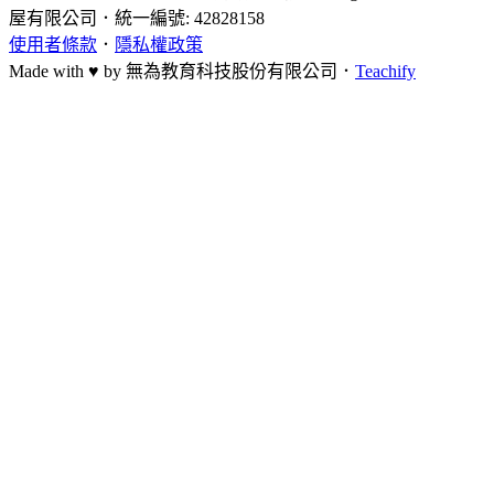
屋有限公司
．
統一編號: 42828158
使用者條款
．
隱私權政策
Made with ♥ by
無為教育科技股份有限公司．
Teachify